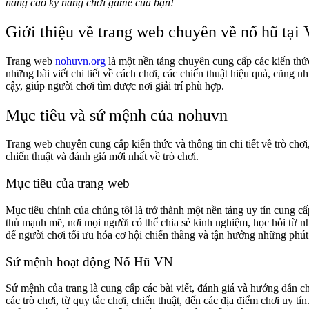
nâng cao kỹ năng chơi game của bạn!
Giới thiệu về trang web chuyên về nổ hũ tại
Trang web
nohuvn.org
là một nền tảng chuyên cung cấp các kiến thức
những bài viết chi tiết về cách chơi, các chiến thuật hiệu quả, cũng 
cậy, giúp người chơi tìm được nơi giải trí phù hợp.
Mục tiêu và sứ mệnh của nohuvn
Trang web chuyên cung cấp kiến thức và thông tin chi tiết về trò ch
chiến thuật và đánh giá mới nhất về trò chơi.
Mục tiêu của trang web
Mục tiêu chính của chúng tôi là trở thành một nền tảng uy tín cung
thủ mạnh mẽ, nơi mọi người có thể chia sẻ kinh nghiệm, học hỏi từ n
để người chơi tối ưu hóa cơ hội chiến thắng và tận hưởng những phút gi
Sứ mệnh hoạt động Nổ Hũ VN
Sứ mệnh của trang là cung cấp các bài viết, đánh giá và hướng dẫn chi
các trò chơi, từ quy tắc chơi, chiến thuật, đến các địa điểm chơi uy tí