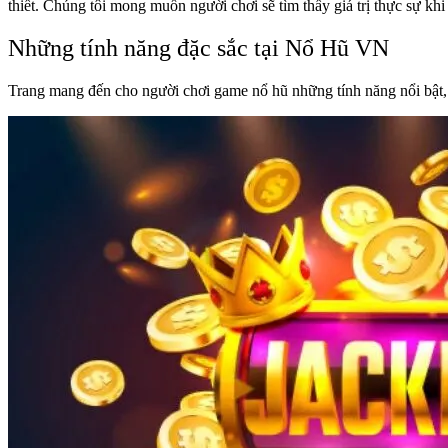
thiết. Chúng tôi mong muốn người chơi sẽ tìm thấy giá trị thực sự khi
Những tính năng đặc sắc tại Nổ Hũ VN
Trang mang đến cho người chơi game nổ hũ những tính năng nổi bật, 