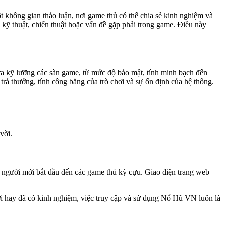
không gian thảo luận, nơi game thủ có thể chia sẻ kinh nghiệm và
 kỹ thuật, chiến thuật hoặc vấn đề gặp phải trong game. Điều này
 tra kỹ lưỡng các sàn game, từ mức độ bảo mật, tính minh bạch đến
 trả thưởng, tính công bằng của trò chơi và sự ổn định của hệ thống.
vời.
 người mới bắt đầu đến các game thủ kỳ cựu. Giao diện trang web
ơi hay đã có kinh nghiệm, việc truy cập và sử dụng Nổ Hũ VN luôn là