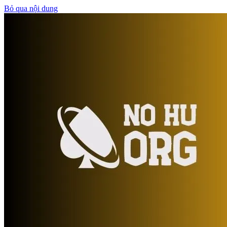
Bỏ qua nội dung