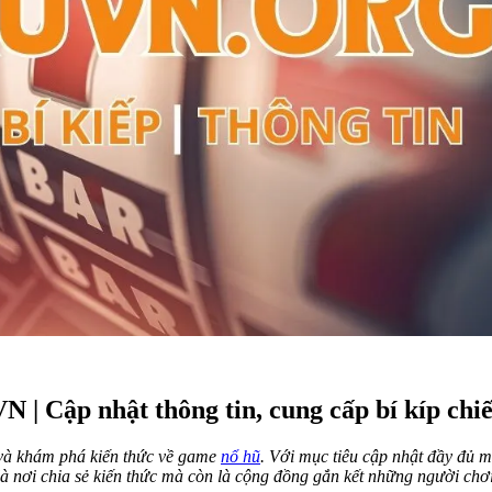
N | Cập nhật thông tin, cung cấp bí kíp chi
 và khám phá kiến thức về game
nổ hũ
. Với mục tiêu cập nhật đầy đủ mọ
à nơi chia sẻ kiến thức mà còn là cộng đồng gắn kết những người chơ