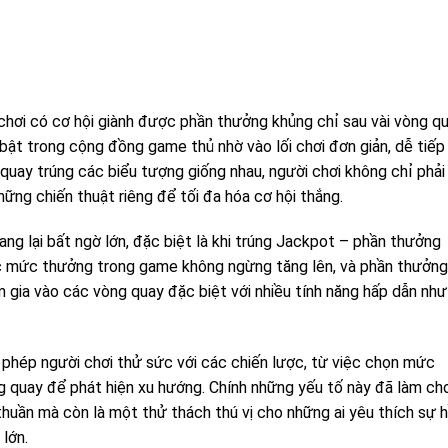
 chơi có cơ hội giành được phần thưởng khủng chỉ sau vài vòng qu
bật trong cộng đồng game thủ nhờ vào lối chơi đơn giản, dễ tiếp
 quay trúng các biểu tượng giống nhau, người chơi không chỉ phải
ng chiến thuật riêng để tối đa hóa cơ hội thắng.
ng lại bất ngờ lớn, đặc biệt là khi trúng Jackpot – phần thưởng
c mức thưởng trong game không ngừng tăng lên, và phần thưởng
m gia vào các vòng quay đặc biệt với nhiều tính năng hấp dẫn như
phép người chơi thử sức với các chiến lược, từ việc chọn mức
g quay để phát hiện xu hướng. Chính những yếu tố này đã làm ch
 thuần mà còn là một thử thách thú vị cho những ai yêu thích sự h
lớn.