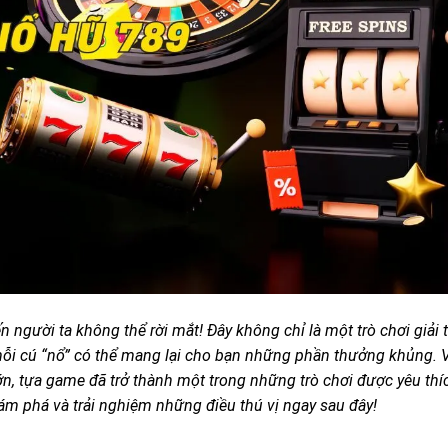
 người ta không thể rời mắt! Đây không chỉ là một trò chơi giải tr
mỗi cú “nổ” có thể mang lại cho bạn những phần thưởng khủng. 
ớn, tựa game đã trở thành một trong những trò chơi được yêu thí
hám phá và trải nghiệm những điều thú vị ngay sau đây!