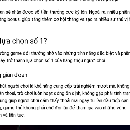
ạn sẽ nhận được số tiền thưởng cực kỳ lớn. Ngoài ra, nhiều phiên
ng bonus, giúp tăng thêm cơ hội thắng và tạo ra nhiều sự thú vị 
lựa chọn số 1?
rường game đổi thưởng nhờ vào những tính năng đặc biệt và phầ
này trở thành lựa chọn số 1 của hàng triệu người chơi
 gián đoạn
 hút người chơi là khả năng cung cấp trải nghiệm mượt mà, không
ện thoại, trò chơi luôn hoạt động ổn định, không gặp phải tình trạ
 dụng giúp người chơi cảm thấy thoải mái ngay từ lần đầu tiếp cận.
g, game thủ không phải chờ đợi lâu để tham gia vào những vòng
 và liên tục.