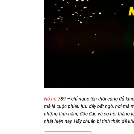
Nổ hũ
789 – chỉ nghe tên thôi cũng đủ khiến
mà là cuộc phiêu lưu đầy bất ngờ, nơi mà 
những tính năng độc đáo và cơ hội thắng l
nhất hiện nay. Hãy chuẩn bị tinh thần để k