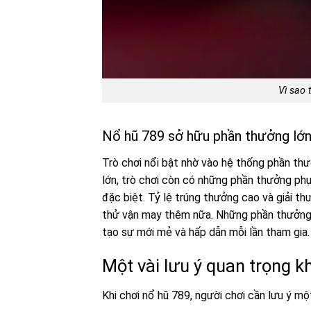
Vì sao 
Nổ hũ 789 sở hữu phần thưởng lớn v
Trò chơi nổi bật nhờ vào hệ thống phần thư
lớn, trò chơi còn có những phần thưởng phụ
đặc biệt. Tỷ lệ trúng thưởng cao và giải 
thử vận may thêm nữa. Những phần thưởng
tạo sự mới mẻ và hấp dẫn mỗi lần tham gia.
Một vài lưu ý quan trọng k
Khi chơi nổ hũ 789, người chơi cần lưu ý m