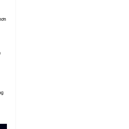
hơn
n
ng