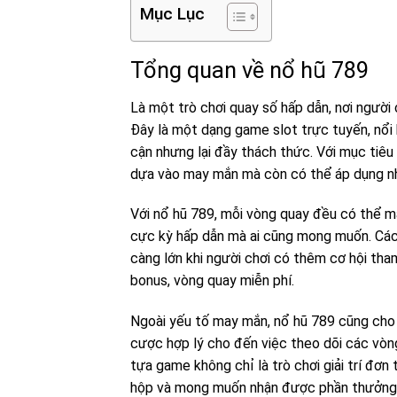
Mục Lục
Tổng quan về nổ hũ 789
Là một trò chơi quay số hấp dẫn, nơi người
Đây là một dạng game slot trực tuyến, nổi 
cận nhưng lại đầy thách thức. Với mục tiêu
dựa vào may mắn mà còn có thể áp dụng nhữ
Với nổ hũ 789, mỗi vòng quay đều có thể ma
cực kỳ hấp dẫn mà ai cũng mong muốn. Cá
càng lớn khi người chơi có thêm cơ hội tha
bonus, vòng quay miễn phí.
Ngoài yếu tố may mắn, nổ hũ 789 cũng cho 
cược hợp lý cho đến việc theo dõi các vòn
tựa game không chỉ là trò chơi giải trí đơn
hộp và mong muốn nhận được phần thưởng 