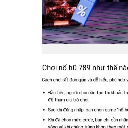
Chơi nổ hũ 789 như thế nà
Cách chơi rất đơn giản và dễ hiểu, phù hợp
Đầu tiên, người chơi cần tạo tài khoản tr
để tham gia trò chơi.
Sau khi đăng nhập, bạn chọn game “nổ h
Khi đã chọn mức cược, bạn chỉ cần nhấn
vòng và khi chúng trùng khớp theo một 