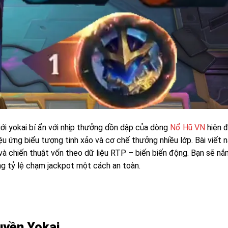
ới yokai bí ẩn với nhịp thưởng dồn dập của dòng
Nổ Hũ VN
hiện đ
iệu ứng biểu tượng tinh xảo và cơ chế thưởng nhiều lớp. Bài viết 
và chiến thuật vốn theo dữ liệu RTP – biến biến động. Bạn sẽ nắ
ng tỷ lệ chạm jackpot một cách an toàn.
uyền Yokai