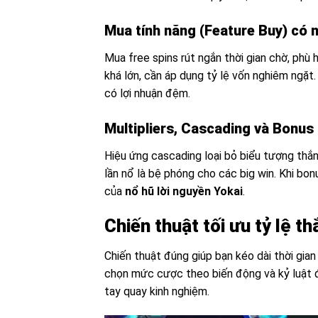
Mua tính năng (Feature Buy) có 
Mua free spins rút ngắn thời gian chờ, phù
khá lớn, cần áp dụng tỷ lệ vốn nghiêm ngặt.
có lợi nhuận đệm.
Multipliers, Cascading và Bonu
Hiệu ứng cascading loại bỏ biểu tượng thắn
lần nổ là bệ phóng cho các big win. Khi bon
của
nổ hũ lời nguyền Yokai
.
Chiến thuật tối ưu tỷ lệ t
Chiến thuật đúng giúp bạn kéo dài thời gian
chọn mức cược theo biến động và kỷ luật 
tay quay kinh nghiệm.