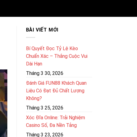
BÀI VIẾT MỚI
Bí Quyết Đọc Tỷ Lệ Kèo
Chuẩn Xác – Thắng Cuộc Vui
Dài Hạn
Tháng 3 30, 2026
Đánh Giá FUN88 Khách Quan
Liệu Có Đạt Đủ Chất Lượng
Không?
Tháng 3 25, 2026
Xóc Đĩa Online: Trải Nghiệm
Casino Số, Đa Nền Tảng
Tháng 3 23, 2026