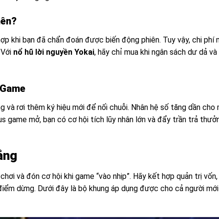
nên?
 hợp khi bạn đã chẩn đoán được biến động phiên. Tuy vậy, chi phí
 Với
nổ hũ lời nguyền Yokai
, hãy chỉ mua khi ngân sách dư dả và
s Game
g và rơi thêm ký hiệu mới để nối chuỗi. Nhân hệ số tăng dần cho 
us game mở, bạn có cơ hội tích lũy nhân lớn và đẩy trần trả thưở
hắng
 chơi và đón cơ hội khi game “vào nhịp”. Hãy kết hợp quản trị vốn,
điểm dừng. Dưới đây là bộ khung áp dụng được cho cả người mới