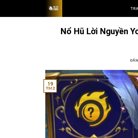
Bỏ
TR
qua
nội
dung
Nổ Hũ Lời Nguyền Yo
ĐĂN
19
Th12