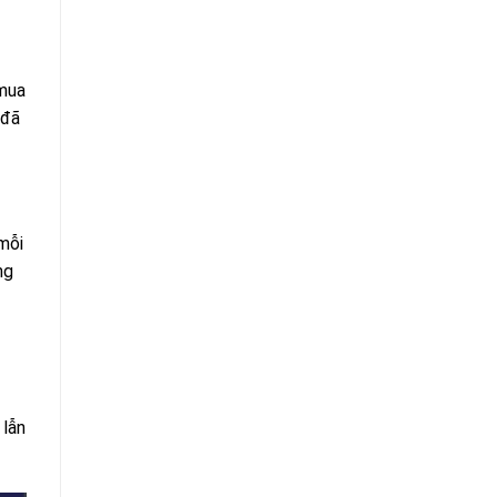
 mua
 đã
mỗi
ng
 lẫn