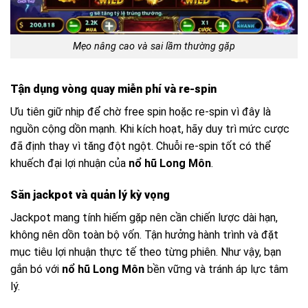
Mẹo nâng cao và sai lầm thường gặp
Tận dụng vòng quay miễn phí và re-spin
Ưu tiên giữ nhịp để chờ free spin hoặc re-spin vì đây là
nguồn cộng dồn mạnh. Khi kích hoạt, hãy duy trì mức cược
đã định thay vì tăng đột ngột. Chuỗi re-spin tốt có thể
khuếch đại lợi nhuận của
nổ hũ Long Môn
.
Săn jackpot và quản lý kỳ vọng
Jackpot mang tính hiếm gặp nên cần chiến lược dài hạn,
không nên dồn toàn bộ vốn. Tận hưởng hành trình và đặt
mục tiêu lợi nhuận thực tế theo từng phiên. Như vậy, bạn
gắn bó với
nổ hũ Long Môn
bền vững và tránh áp lực tâm
lý.