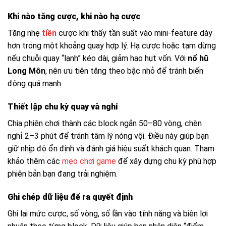
Khi nào tăng cược, khi nào hạ cược
Tăng nhẹ
tiền
cược khi thấy tần suất vào mini-feature dày
hơn trong một khoảng quay hợp lý. Hạ cược hoặc tạm dừng
nếu chuỗi quay “lạnh” kéo dài, giảm hao hụt vốn. Với
nổ hũ
Long Môn
, nên ưu tiên tăng theo bậc nhỏ để tránh biến
động quá mạnh.
Thiết lập chu kỳ quay và nghỉ
Chia phiên chơi thành các block ngắn 50–80 vòng, chèn
nghỉ 2–3 phút để tránh tâm lý nóng vội. Điều này giúp bạn
giữ nhịp độ ổn định và đánh giá hiệu suất khách quan. Tham
khảo thêm các
mẹo chơi game
để xây dựng chu kỳ phù hợp
phiên bản bạn đang trải nghiệm.
Ghi chép dữ liệu để ra quyết định
Ghi lại mức cược, số vòng, số lần vào tính năng và biên lợi