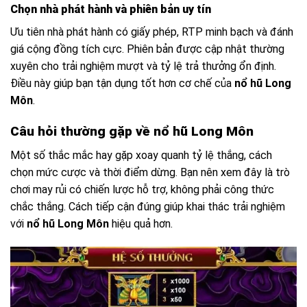
Chọn nhà phát hành và phiên bản uy tín
Ưu tiên nhà phát hành có giấy phép, RTP minh bạch và đánh
giá cộng đồng tích cực. Phiên bản được cập nhật thường
xuyên cho trải nghiệm mượt và tỷ lệ trả thưởng ổn định.
Điều này giúp bạn tận dụng tốt hơn cơ chế của
nổ hũ Long
Môn
.
Câu hỏi thường gặp về nổ hũ Long Môn
Một số thắc mắc hay gặp xoay quanh tỷ lệ thắng, cách
chọn mức cược và thời điểm dừng. Bạn nên xem đây là trò
chơi may rủi có chiến lược hỗ trợ, không phải công thức
chắc thắng. Cách tiếp cận đúng giúp khai thác trải nghiệm
với
nổ hũ Long Môn
hiệu quả hơn.