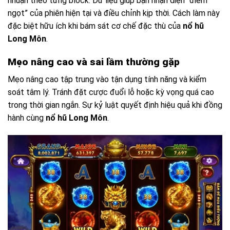
nhuận theo từng block. Dữ liệu giúp bạn nhận diện “điểm
ngọt” của phiên hiện tại và điều chỉnh kịp thời. Cách làm này
đặc biệt hữu ích khi bám sát cơ chế đặc thù của
nổ hũ
Long Môn
.
Mẹo nâng cao và sai lầm thường gặp
Mẹo nâng cao tập trung vào tận dụng tính năng và kiểm
soát tâm lý. Tránh đặt cược đuổi lỗ hoặc kỳ vọng quá cao
trong thời gian ngắn. Sự kỷ luật quyết định hiệu quả khi đồng
hành cùng
nổ hũ Long Môn
.