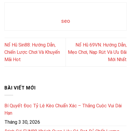
seo
Nổ Hũ Sin88: Hướng Dẫn,
Nổ Hũ 69VN: Hướng Dẫn,
Chiến Lược Chơi Và Khuyến
Mẹo Chơi, Nạp Rút Và Ưu Đãi
Mãi Hot
Mới Nhất
BÀI VIẾT MỚI
Bí Quyết Đọc Tỷ Lệ Kèo Chuẩn Xác – Thắng Cuộc Vui Dài
Hạn
Tháng 3 30, 2026