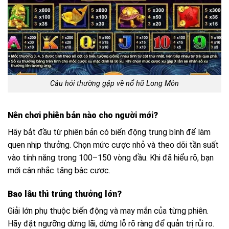
Câu hỏi thường gặp về nổ hũ Long Môn
Nên chơi phiên bản nào cho người mới?
Hãy bắt đầu từ phiên bản có biến động trung bình để làm
quen nhịp thưởng. Chọn mức cược nhỏ và theo dõi tần suất
vào tính năng trong 100–150 vòng đầu. Khi đã hiểu rõ, bạn
mới cân nhắc tăng bậc cược.
Bao lâu thì trúng thưởng lớn?
Giải lớn phụ thuộc biến động và may mắn của từng phiên.
Hãy đặt ngưỡng dừng lãi, dừng lỗ rõ ràng để quản trị rủi ro.